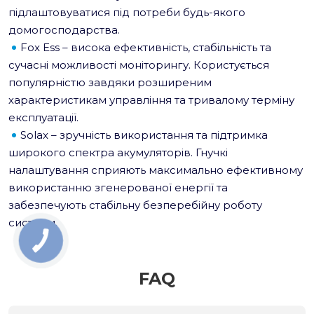
підлаштовуватися під потреби будь-якого
домогосподарства.
Fox Ess – висока ефективність, стабільність та
сучасні можливості моніторингу. Користується
популярністю завдяки розширеним
характеристикам управління та тривалому терміну
експлуатації.
Solax – зручність використання та підтримка
широкого спектра акумуляторів. Гнучкі
налаштування сприяють максимально ефективному
використанню згенерованої енергії та
забезпечують стабільну безперебійну роботу
системи.
FAQ