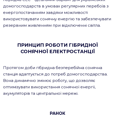
домогосподарств в умовах регулярних перебоїв з
енергопостачанням завдяки можливості
використовувати сонячну енергію та забезпечувати
резервним живленням при відключенні світла.
ПРИНЦИП РОБОТИ ГІБРИДНОЇ
СОНЯЧНОЇ ЕЛЕКТРОСТАНЦІЇ
Протягом доби гібридна безперебійна сонячна
станція адаптується до потреб домогосподарства.
Вона динамічно змінює роботу, що дозволяє
оптимізувати використання сонячної енергії,
акумуляторів та центральної мережі.
РАНОК