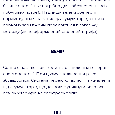
більше енергії, ніж потрібно для забезпечення всіх
побутових потреб. Надлишки електроенергії
спрямовуються на зарядку акумуляторів, а при їх
повному зарядженні передаються в загальну
мережу (якщо оформлений «зелений тариф»).
ВЕЧІР
Сонце сідає, що призводить до зниження генерації
електроенергії. При цьому споживання різко
збільшується. Система переключається на живлення
від акумуляторів, що дозволяє уникнути високих
вечірніх тарифів на електроенергію.
НІЧ