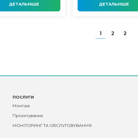
ДЕТАЛЬНІШЕ
ДЕТАЛЬНІШЕ
1
2
2
ПОСЛУГИ
Монтаж
Проєктування
МОНІТОРИНГ ТА ОБСЛУГОВУВАННЯ