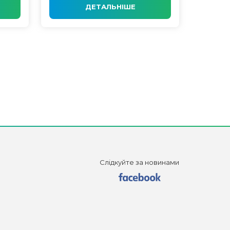
ДЕТАЛЬНІШЕ
Слідкуйте за новинами