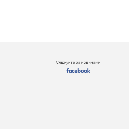
Слідкуйте за новинами