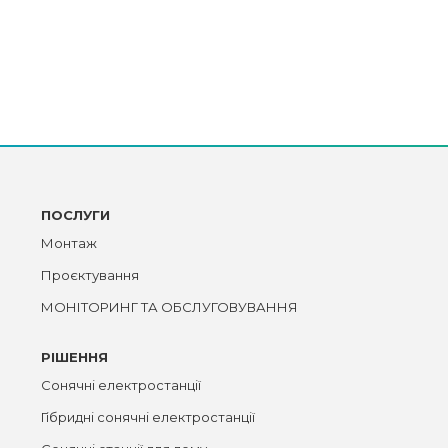
ПОСЛУГИ
Монтаж
Проєктування
МОНІТОРИНГ ТА ОБСЛУГОВУВАННЯ
РІШЕННЯ
Сонячні електростанції
Гібридні сонячні електростанції