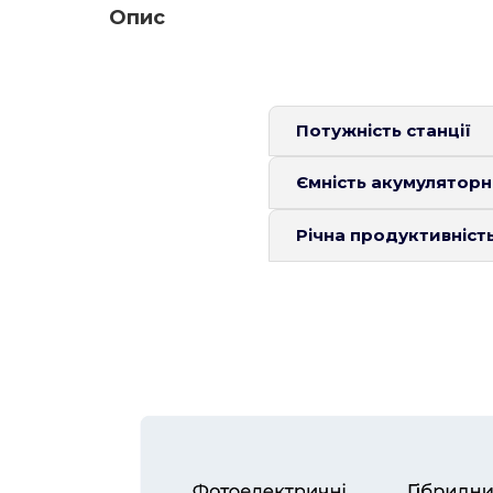
Опис
Потужність станції
Ємність акумуляторн
Річна продуктивність