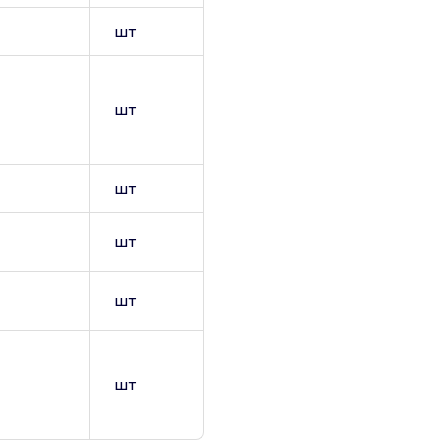
шт
шт
шт
шт
шт
шт