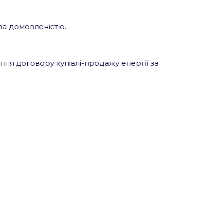
 за домовленістю.
ня договору купівлі-продажу енергії за