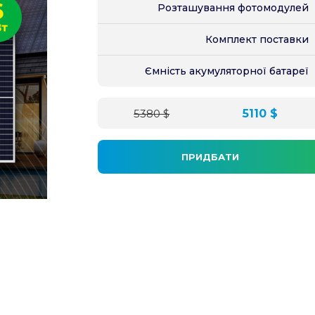
Розташування фотомодулей
Комплект поставки
Ємність акумуляторної батареї
5380 $
5110 $
ПРИДБАТИ