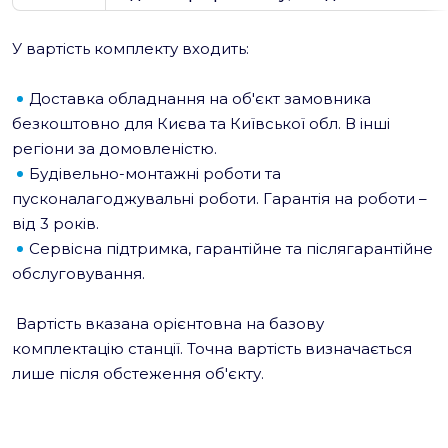
У вартість комплекту входить:
Доставка обладнання на об'єкт замовника
безкоштовно для Києва та Київської обл. В інші
регіони за домовленістю.
Будівельно-монтажні роботи та
пусконалагоджувальні роботи. Гарантія на роботи –
від 3 років.
Сервісна підтримка, гарантійне та післягарантійне
обслуговування.
Вартість вказана орієнтовна на базову
комплектацію станції. Точна вартість визначається
лише після обстеження об'єкту.