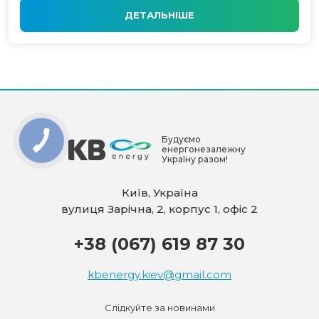
ДЕТАЛЬНІШЕ
Будуємо
енергонезалежну
Україну разом!
Київ, Україна
вулиця Зарічна, 2, корпус 1, офіс 2
+38 (067) 619 87 30
kbenergy.kiev@gmail.com
Слідкуйте за новинами