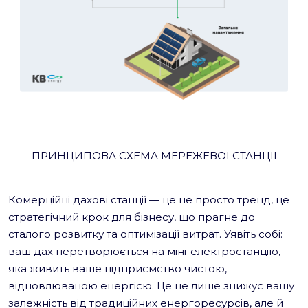
ПРИНЦИПОВА СХЕМА МЕРЕЖЕВОЇ СТАНЦІЇ
Комерційні дахові станції — це не просто тренд, це
стратегічний крок для бізнесу, що прагне до
сталого розвитку та оптимізації витрат. Уявіть собі:
ваш дах перетворюється на міні-електростанцію,
яка живить ваше підприємство чистою,
відновлюваною енергією. Це не лише знижує вашу
залежність від традиційних енергоресурсів, але й