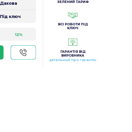
ЗЕЛЕНИЙ ТАРИФ
Дахова
Під ключ
ВСІ РОБОТИ ПІД
КЛЮЧ
12%
ГАРАНТІЯ ВІД
ВИРОБНИКА
детальніше про гарантію