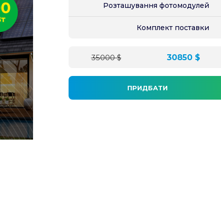
Розташування фотомодулей
Комплект поставки
35000 $
30850 $
ПРИДБАТИ