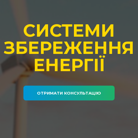
СИСТЕМИ
ЗБЕРЕЖЕННЯ
ЕНЕРГІЇ
ОТРИМАТИ КОНСУЛЬТАЦІЮ