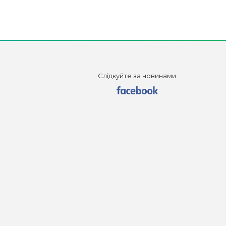
Слідкуйте за новинами