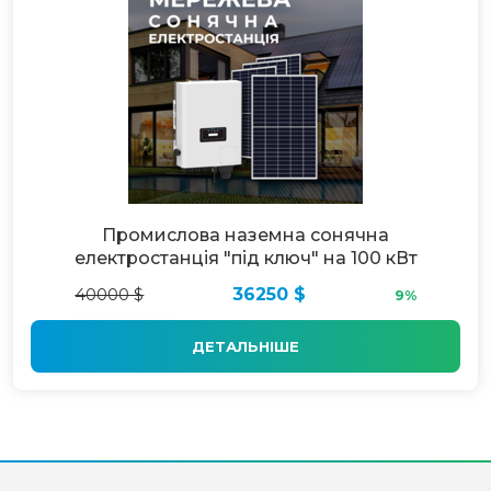
Промислова наземна сонячна
електростанція "під ключ" на 100 кВт
40000 $
36250 $
9%
ДЕТАЛЬНІШЕ