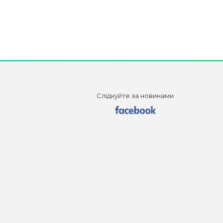
Слідкуйте за новинами