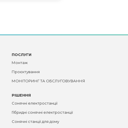
ПОСЛУГИ
Монтаж
Проєктування
МОНІТОРИНГ ТА ОБСЛУГОВУВАННЯ
РІШЕННЯ
Сонячні електростанції
Гібридні сонячні електростанції
Сонячні станції для дому