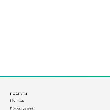
ПОСЛУГИ
Монтаж
Проєктування