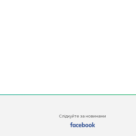
Слідкуйте за новинами