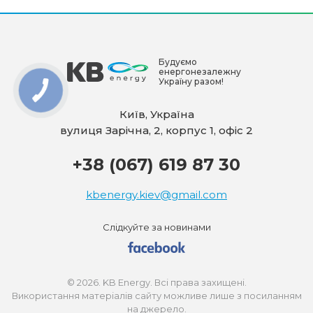
Будуємо
енергонезалежну
Україну разом!
Київ, Україна
вулиця Зарічна, 2, корпус 1, офіс 2
+38 (067) 619 87 30
kbenergy.kiev@gmail.com
Слідкуйте за новинами
© 2026. KB Energy. Всі права захищені.
Використання матеріалів сайту можливе лише з посиланням
на джерело.