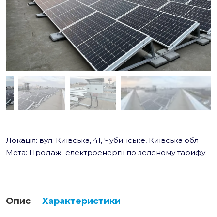
Локація: вул. Київська, 41, Чубинське, Київська обл
Мета: Продаж електроенергії по зеленому тарифу.
Опис
Характеристики