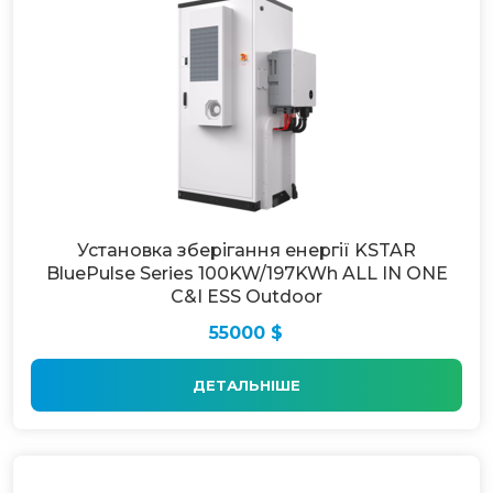
Установка зберігання енергії KSTAR
BluePulse Series 100KW/197KWh ALL IN ONE
C&I ESS Outdoor
55000 $
ДЕТАЛЬНІШЕ