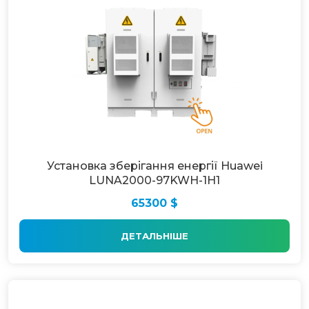
Установка зберігання енергії Huawei
LUNA2000-97KWH-1H1
65300 $
ДЕТАЛЬНІШЕ