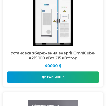
Установка збереження енергії OmniCube-
A215 100 кВт/ 215 кВт*год
40000 $
ДЕТАЛЬНІШЕ