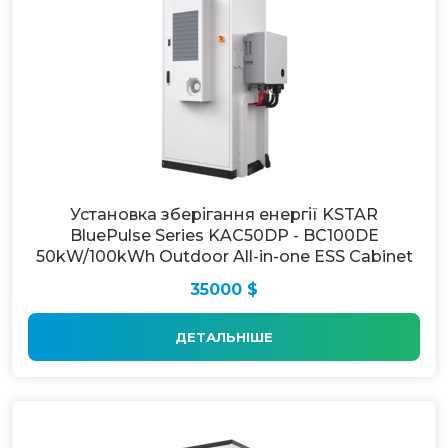
Установка зберігання енергії KSTAR
BluePulse Series KAC50DP - BC100DE
50kW/100kWh Outdoor All-in-one ESS Cabinet
35000 $
ДЕТАЛЬНІШЕ