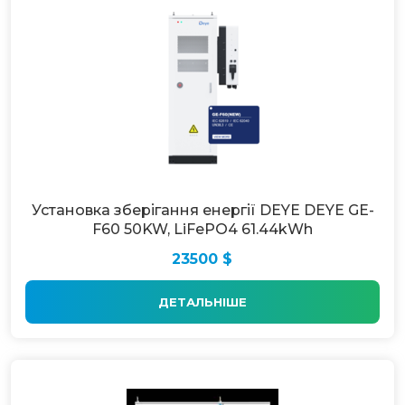
Установка зберігання енергії DEYE DEYE GE-
F60 50KW, LiFePO4 61.44kWh
23500 $
ДЕТАЛЬНІШЕ