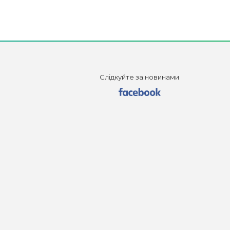
Слідкуйте за новинами